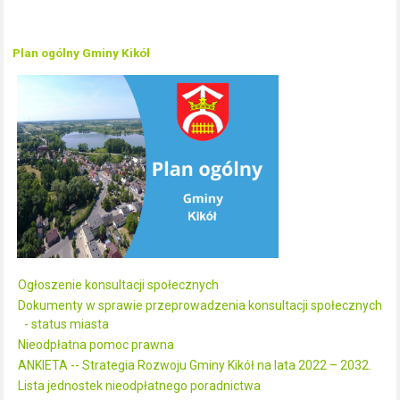
Plan ogólny Gminy Kikół
Ogłoszenie konsultacji społecznych
Dokumenty w sprawie przeprowadzenia konsultacji społecznych
- status miasta
Nieodpłatna pomoc prawna
ANKIETA -- Strategia Rozwoju Gminy Kikół na lata 2022 – 2032.
Lista jednostek nieodpłatnego poradnictwa