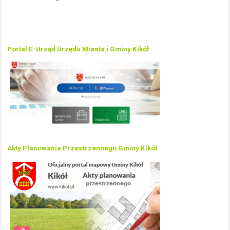
Portal E-Urząd Urzędu Miasta i Gminy Kikół
Akty Planowania Przestrzennego Gminy Kikół