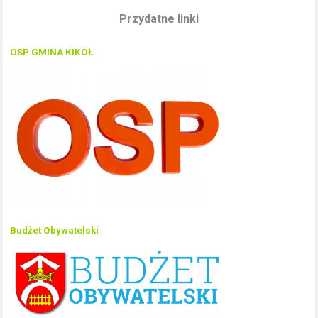
Przydatne linki
OSP GMINA KIKÓŁ
Budżet Obywatelski