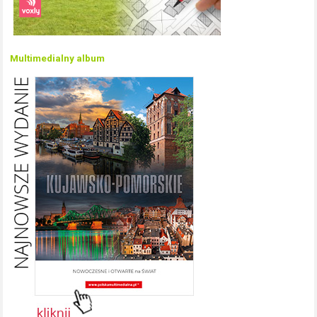
Multimedialny album