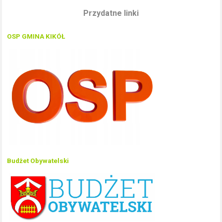
Przydatne linki
OSP GMINA KIKÓŁ
Budżet Obywatelski