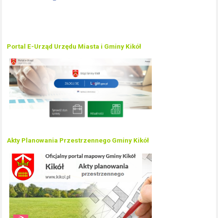
Portal E-Urząd Urzędu Miasta i Gminy Kikół
Akty Planowania Przestrzennego Gminy Kikół