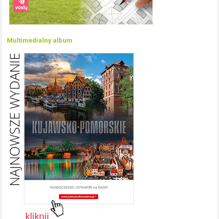
Multimedialny album