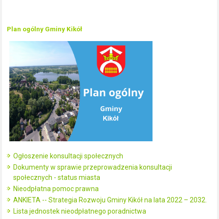
Plan ogólny Gminy Kikół
Ogłoszenie konsultacji społecznych
Dokumenty w sprawie przeprowadzenia konsultacji
społecznych - status miasta
Nieodpłatna pomoc prawna
ANKIETA -- Strategia Rozwoju Gminy Kikół na lata 2022 – 2032.
Lista jednostek nieodpłatnego poradnictwa