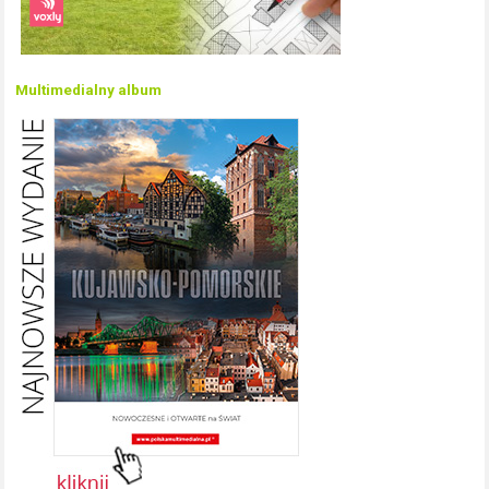
Multimedialny album