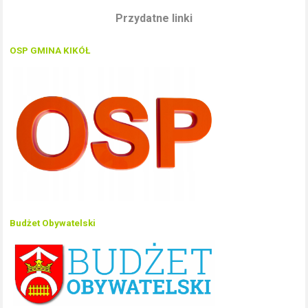
Przydatne linki
OSP GMINA KIKÓŁ
Budżet Obywatelski