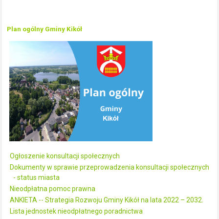
Plan ogólny Gminy Kikół
Ogłoszenie konsultacji społecznych
Dokumenty w sprawie przeprowadzenia konsultacji społecznych
- status miasta
Nieodpłatna pomoc prawna
ANKIETA -- Strategia Rozwoju Gminy Kikół na lata 2022 – 2032.
Lista jednostek nieodpłatnego poradnictwa