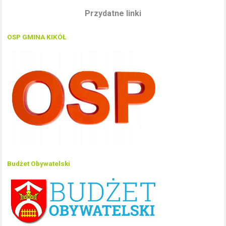
Przydatne linki
OSP GMINA KIKÓŁ
Budżet Obywatelski