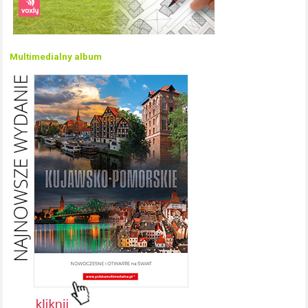
Multimedialny album