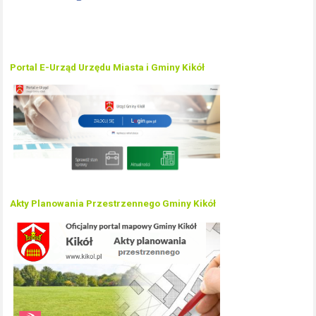
Portal E-Urząd Urzędu Miasta i Gminy Kikół
Akty Planowania Przestrzennego Gminy Kikół