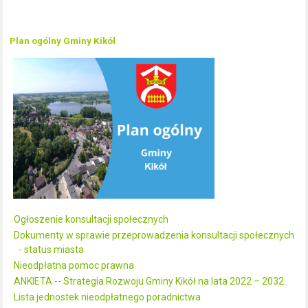
Plan ogólny Gminy Kikół
Ogłoszenie konsultacji społecznych
Dokumenty w sprawie przeprowadzenia konsultacji społecznych
- status miasta
Nieodpłatna pomoc prawna
ANKIETA -- Strategia Rozwoju Gminy Kikół na lata 2022 – 2032.
Lista jednostek nieodpłatnego poradnictwa