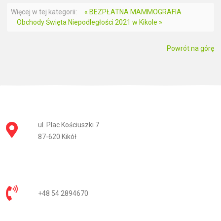
Więcej w tej kategorii:
« BEZPŁATNA MAMMOGRAFIA
Obchody Święta Niepodległości 2021 w Kikole »
Powrót na górę
ul. Plac Kościuszki 7
87-620 Kikół
+48 54 2894670