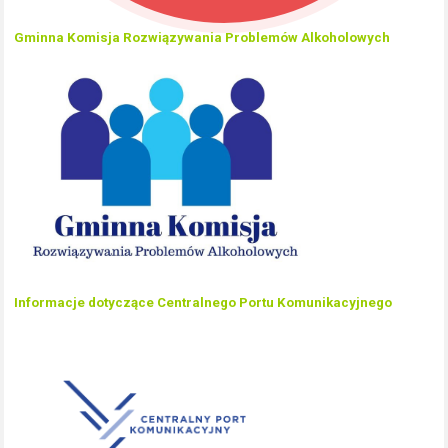
Gminna Komisja Rozwiązywania Problemów Alkoholowych
Informacje dotyczące Centralnego Portu Komunikacyjnego