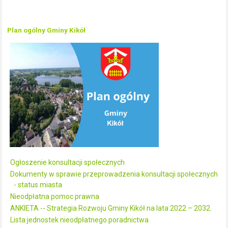
Plan ogólny Gminy Kikół
Ogłoszenie konsultacji społecznych
Dokumenty w sprawie przeprowadzenia konsultacji społecznych
- status miasta
Nieodpłatna pomoc prawna
ANKIETA -- Strategia Rozwoju Gminy Kikół na lata 2022 – 2032.
Lista jednostek nieodpłatnego poradnictwa