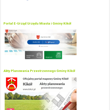
Portal E-Urząd Urzędu Miasta i Gminy Kikół
Akty Planowania Przestrzennego Gminy Kikół