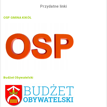
Przydatne linki
OSP GMINA KIKÓŁ
Budżet Obywatelski