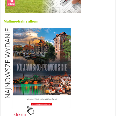
Multimedialny album