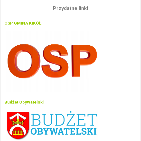
Przydatne linki
OSP GMINA KIKÓŁ
Budżet Obywatelski