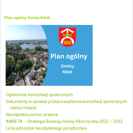
Plan ogólny Gminy Kikół
Ogłoszenie konsultacji społecznych
Dokumenty w sprawie przeprowadzenia konsultacji społecznych
- status miasta
Nieodpłatna pomoc prawna
ANKIETA -- Strategia Rozwoju Gminy Kikół na lata 2022 – 2032.
Lista jednostek nieodpłatnego poradnictwa