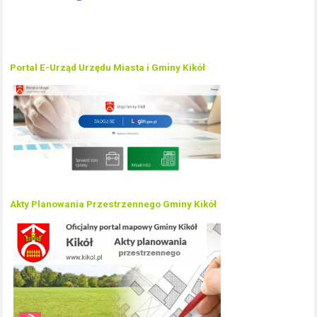
Portal E-Urząd Urzędu Miasta i Gminy Kikół
Akty Planowania Przestrzennego Gminy Kikół