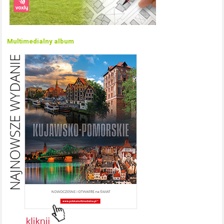
Multimedialny album