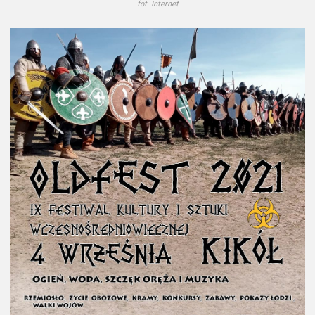
fot. Internet