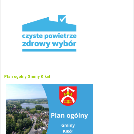
Plan ogólny Gminy Kikół