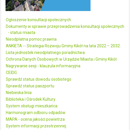
Ogłoszenie konsultacji społecznych
Dokumenty w sprawie przeprowadzenia konsultacji społecznych
- status miasta
Nieodpłatna pomoc prawna
ANKIETA -- Strategia Rozwoju Gminy Kikół na lata 2022 – 2032.
Lista jednostek nieodpłatnego poradnictwa
Ochrona Danych Osobowych w Urzędzie Miasta i Gminy Kikół
Nagrywanie sesji - klauzula informacyjna
CEIDG
Sprawdź status dowodu osobistego
Sprawdź status paszportu
Niebieska linia
Biblioteka i Ośrodek Kultury
System obsługi mieszkańca
Harmonogram odbioru odpadów
MAPA - ocena jakości powietrza
System informacji przestrzennej