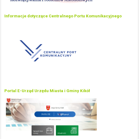
Informacje dotyczące Centralnego Portu Komunikacyjnego
Portal E-Urząd Urzędu Miasta i Gminy Kikół