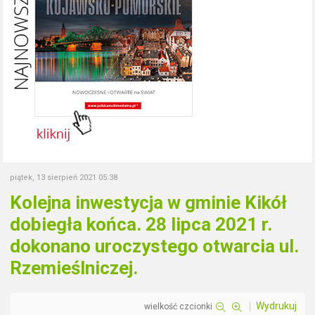
piątek, 13 sierpień 2021 05:38
Kolejna inwestycja w gminie Kikół
dobiegła końca. 28 lipca 2021 r.
dokonano uroczystego otwarcia ul.
Rzemieślniczej.
Wydrukuj
wielkość czcionki