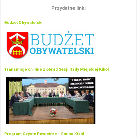
Przydatne linki
Budżet Obywatelski
Transmisje on-line z obrad Sesji Rady Miejskiej Kikół
Program Czyste Powietrze - Gmina Kikół