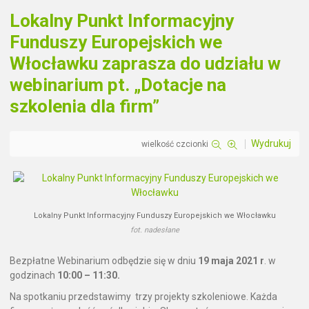
Lokalny Punkt Informacyjny
Funduszy Europejskich we
Włocławku zaprasza do udziału w
webinarium pt. „Dotacje na
szkolenia dla firm”
Wydrukuj
wielkość czcionki
Lokalny Punkt Informacyjny Funduszy Europejskich we Włocławku
fot. nadesłane
Bezpłatne Webinarium odbędzie się w dniu
19 maja 2021 r
. w
godzinach
10:00 – 11:30.
Na spotkaniu przedstawimy trzy projekty szkoleniowe. Każda