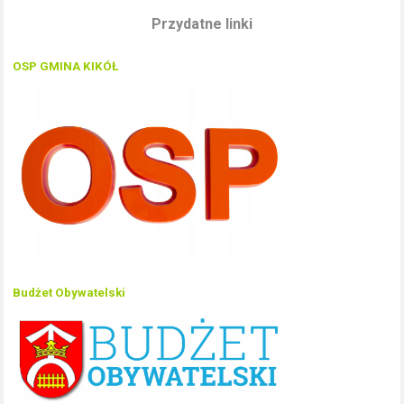
Przydatne linki
OSP GMINA KIKÓŁ
Budżet Obywatelski