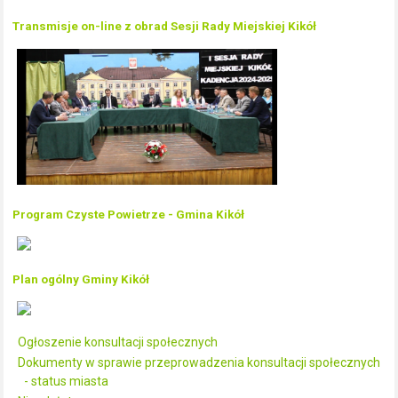
Transmisje on-line z obrad Sesji Rady Miejskiej Kikół
Program Czyste Powietrze - Gmina Kikół
Plan ogólny Gminy Kikół
Ogłoszenie konsultacji społecznych
Dokumenty w sprawie przeprowadzenia konsultacji społecznych
- status miasta