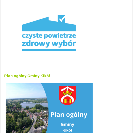
Plan ogólny Gminy Kikół