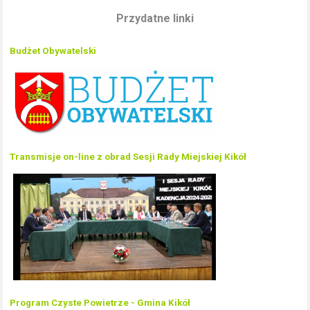
Przydatne linki
Budżet Obywatelski
Transmisje on-line z obrad Sesji Rady Miejskiej Kikół
Program Czyste Powietrze - Gmina Kikół