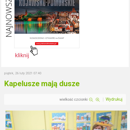
piątek, 26 luty 2021 07:40
Kapelusze mają dusze
Wydrukuj
wielkość czcionki