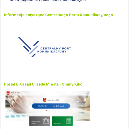
Informacje dotyczące Centralnego Portu Komunikacyjnego
Portal E-Urząd Urzędu Miasta i Gminy Kikół