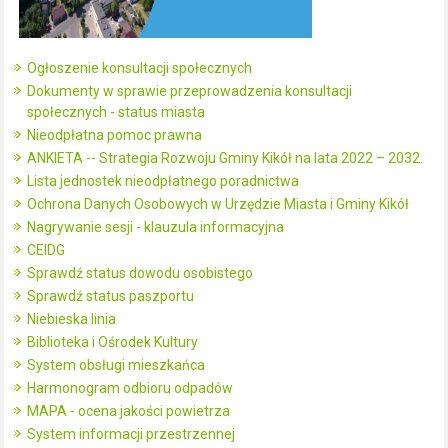
Ogłoszenie konsultacji społecznych
Dokumenty w sprawie przeprowadzenia konsultacji
społecznych - status miasta
Nieodpłatna pomoc prawna
ANKIETA -- Strategia Rozwoju Gminy Kikół na lata 2022 – 2032.
Lista jednostek nieodpłatnego poradnictwa
Ochrona Danych Osobowych w Urzędzie Miasta i Gminy Kikół
Nagrywanie sesji - klauzula informacyjna
CEIDG
Sprawdź status dowodu osobistego
Sprawdź status paszportu
Niebieska linia
Biblioteka i Ośrodek Kultury
System obsługi mieszkańca
Harmonogram odbioru odpadów
MAPA - ocena jakości powietrza
System informacji przestrzennej