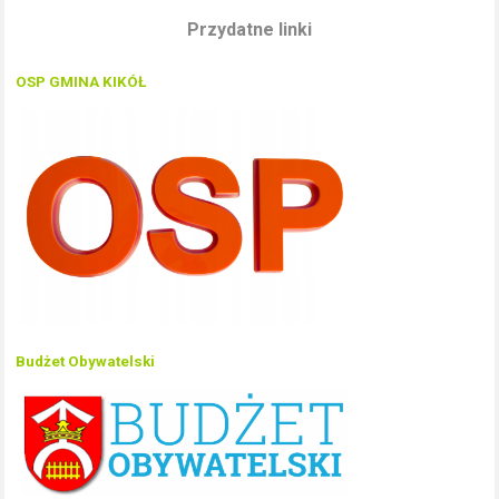
Przydatne linki
OSP GMINA KIKÓŁ
Budżet Obywatelski