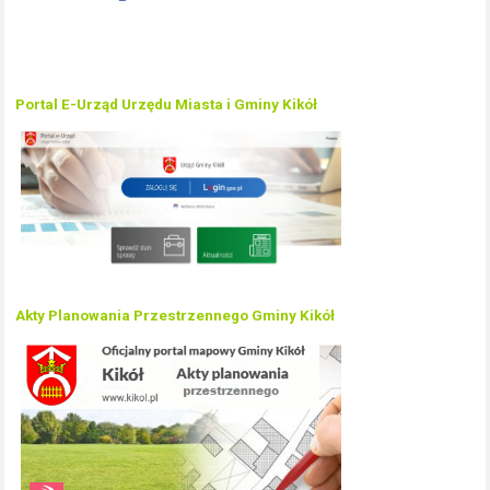
Portal E-Urząd Urzędu Miasta i Gminy Kikół
Akty Planowania Przestrzennego Gminy Kikół