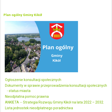
Plan ogólny Gminy Kikół
Ogłoszenie konsultacji społecznych
Dokumenty w sprawie przeprowadzenia konsultacji społecznych
- status miasta
Nieodpłatna pomoc prawna
ANKIETA -- Strategia Rozwoju Gminy Kikół na lata 2022 – 2032.
Lista jednostek nieodpłatnego poradnictwa