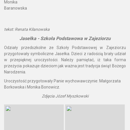
Monika
Baranowska
tekst: Renata Kilanowska
Jasełka - Szkoła Podstawowa w Zajeziorzu
Odziały przedszkolne ze Szkoły Podstawowej w Zajeziorzu
przygotowały symboliczne Jasełka. Dzieci z radością brały udział
w przepięknej uroczystości. Należy pamiętać, iż taka forma
przeżycia pokazuje dzieciom jak ważna jest tradycja świąt Bożego
Narodzenia.
Uroczystość przygotowały Panie wychowawczynie: Małgorzata
Borkowska i Monika Bonowicz.
Zdjęcia Józef Myszkowski