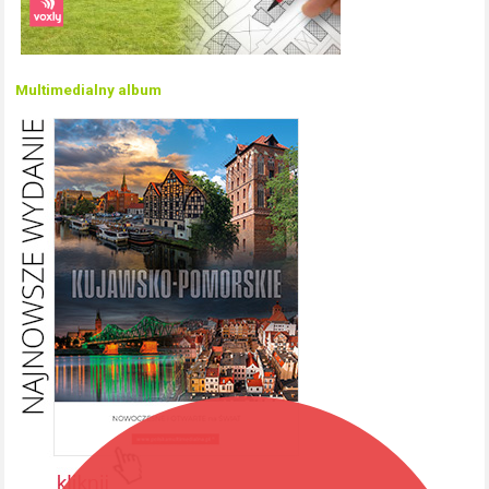
Multimedialny album