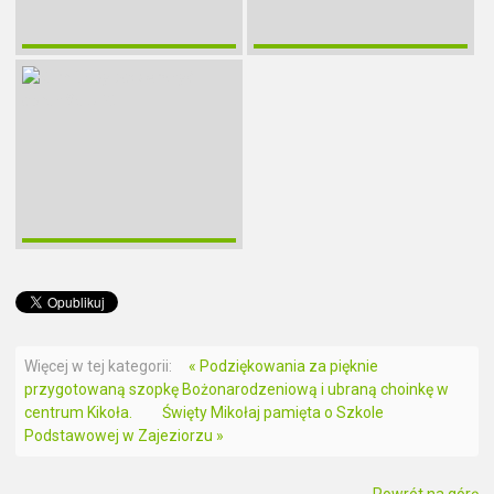
Więcej w tej kategorii:
« Podziękowania za pięknie
przygotowaną szopkę Bożonarodzeniową i ubraną choinkę w
centrum Kikoła.
Święty Mikołaj pamięta o Szkole
Podstawowej w Zajeziorzu »