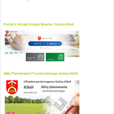
Portal E-Urząd Urzędu Miasta i Gminy Kikół
Akty Planowania Przestrzennego Gminy Kikół