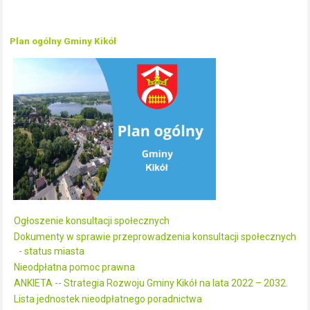
Plan ogólny Gminy Kikół
Ogłoszenie konsultacji społecznych
Dokumenty w sprawie przeprowadzenia konsultacji społecznych
- status miasta
Nieodpłatna pomoc prawna
ANKIETA -- Strategia Rozwoju Gminy Kikół na lata 2022 – 2032.
Lista jednostek nieodpłatnego poradnictwa