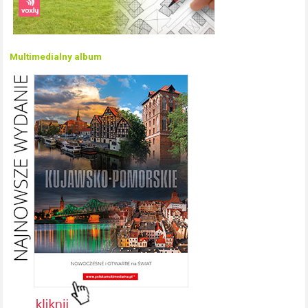
Multimedialny album