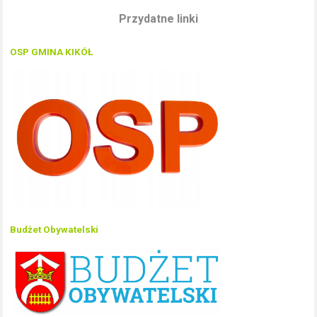
Przydatne linki
OSP GMINA KIKÓŁ
Budżet Obywatelski