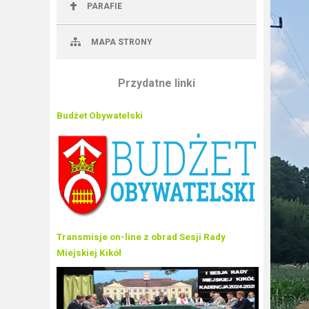
PARAFIE
MAPA STRONY
Przydatne linki
Budżet Obywatelski
Transmisje on-line z obrad Sesji Rady
Miejskiej Kikół