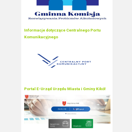
Informacje dotyczące Centralnego Portu
Komunikacyjnego
Portal E-Urząd Urzędu Miasta i Gminy Kikół