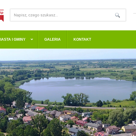
IASTA I GMINY
GALERIA
KONTAKT