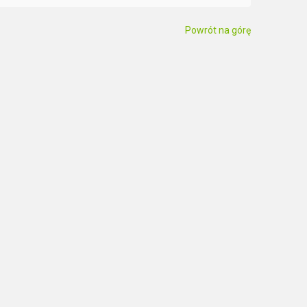
Powrót na górę