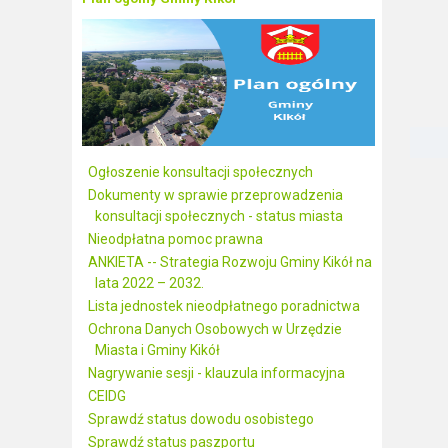
Ogłoszenie konsultacji społecznych
Dokumenty w sprawie przeprowadzenia
konsultacji społecznych - status miasta
Nieodpłatna pomoc prawna
ANKIETA -- Strategia Rozwoju Gminy Kikół na
lata 2022 – 2032.
Lista jednostek nieodpłatnego poradnictwa
Ochrona Danych Osobowych w Urzędzie
Miasta i Gminy Kikół
Nagrywanie sesji - klauzula informacyjna
CEIDG
Sprawdź status dowodu osobistego
Sprawdź status paszportu