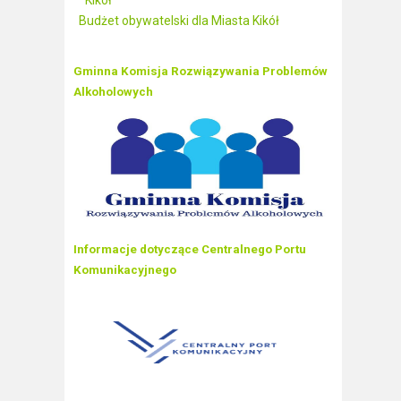
Kikół
Budżet obywatelski dla Miasta Kikół
Gminna Komisja Rozwiązywania Problemów
Alkoholowych
Informacje dotyczące Centralnego Portu
Komunikacyjnego