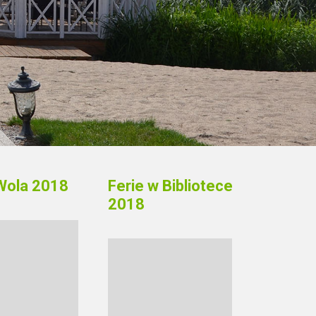
Wola 2018
Ferie w Bibliotece
2018